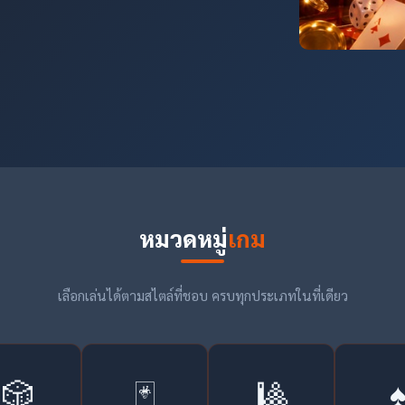
หมวดหมู่
เกม
เลือกเล่นได้ตามสไตล์ที่ชอบ ครบทุกประเภทในที่เดียว
🎲
🃏
🎱
♠