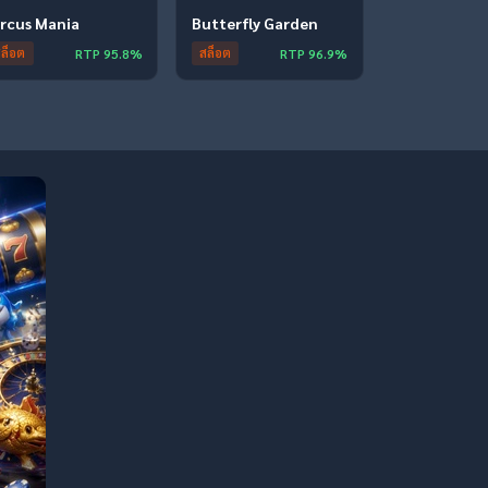
ircus Mania
Butterfly Garden
RTP 95.8%
RTP 96.9%
สล็อต
สล็อต