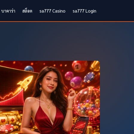
บาคาร่า
สล็อต
sa777 Casino
sa777 Login