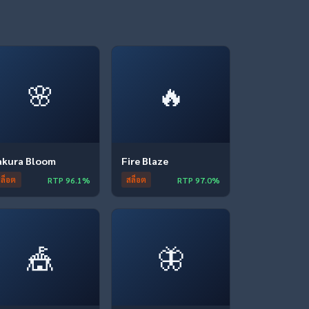
🌸
🔥
akura Bloom
Fire Blaze
RTP 96.1%
RTP 97.0%
สล็อต
สล็อต
🎪
🦋