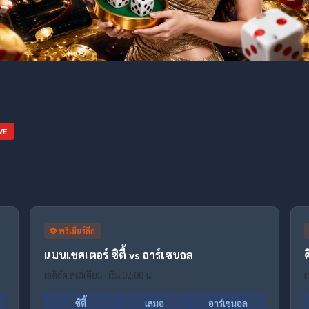
VE
⚽ พรีเมียร์ลีก
แมนเชสเตอร์ ซิตี้ vs อาร์เซนอล
ศ
เอติฮัด สเตเดียม · เริ่ม 02:00 น.
เ
ซิตี้
เสมอ
อาร์เซนอล