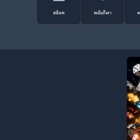
สล็อต
พนันกีฬา
ค