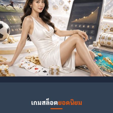
เกมสล็อต
ยอดนิยม