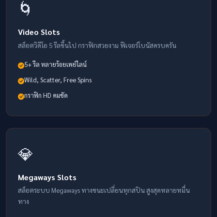
🌀
Video Slots
สล็อตวิดีโอ 5 รีลขึ้นไป กราฟิกสวยงาม ฟีเจอร์โบนัสครบครัน
5+ รีล หลายร้อยเพย์ไลน์
Wild, Scatter, Free Spins
กราฟิก HD คมชัด
💎
Megaways Slots
สล็อตระบบ Megaways ทางชนะเปลี่ยนทุกสปิน สูงสุดหลายหมื่น
ทาง