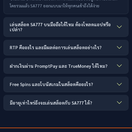
โดยรวมแล้ว SA777 ออกแบบมาให้ทุกคนเข้าถึงได้ง่าย
เล่นสล็อต SA777 บนมือถือได้ไหม ต้องโหลดแอปหรือ
เปล่า?
RTP คืออะไร และมีผลต่อการเล่นสล็อตอย่างไร?
ฝากเงินผ่าน PromptPay และ TrueMoney ได้ไหม?
Free Spins และโบนัสเกมในสล็อตคืออะไร?
มีอายุเท่าไหร่ถึงจะเล่นสล็อตกับ SA777 ได้?