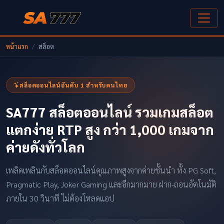
หน้าแรก
สล็อต
สล็อตออนไลน์อันดับ 1 สำหรับคนไทย
SA777 สล็อตออนไลน์ รวมเกมสล็อต
แตกง่าย RTP สูง กว่า 1,000 เกมจาก
ค่ายดังทั่วโลก
เพลิดเพลินกับสล็อตออนไลน์คุณภาพสูงจากค่ายชั้นนำ ทั้ง PG Soft,
Pragmatic Play, Joker Gaming และอีกมากมาย ฝาก-ถอนอัตโนมัติ
ภายใน 30 วินาที ไม่ต้องโหลดแอป