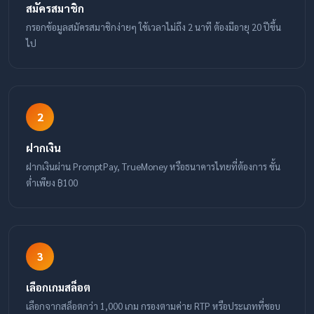
สมัครสมาชิก
กรอกข้อมูลสมัครสมาชิกง่ายๆ ใช้เวลาไม่ถึง 2 นาที ต้องมีอายุ 20 ปีขึ้น
ไป
2
ฝากเงิน
ฝากเงินผ่าน PromptPay, TrueMoney หรือธนาคารไทยที่ต้องการ ขั้น
ต่ำเพียง ฿100
3
เลือกเกมสล็อต
เลือกจากสล็อตกว่า 1,000 เกม กรองตามค่าย RTP หรือประเภทที่ชอบ