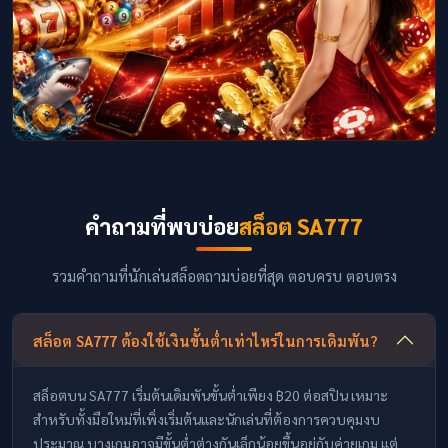
คำถามที่พบบ่อย
สล็อต SA777
รวมคำถามที่นักเล่นสล็อตถามบ่อยที่สุด ตอบครบ ตอบตรง
สล็อต SA777 ต้องใช้เงินขั้นต่ำเท่าไหร่ในการเดิมพัน?
สล็อตบน SA777 เริ่มต้นเดิมพันขั้นต่ำเพียง ฿20 ต่อสปิน เหมาะ
สำหรับทั้งมือใหม่ที่เพิ่งเริ่มต้นและนักเล่นที่ต้องการควบคุมงบ
ประมาณ บางเกมอาจมีขั้นต่ำต่างกันเล็กน้อยขึ้นอยู่กับค่ายเกม แต่