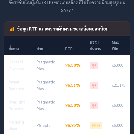
อัตราคืนเงินผู้เล่น (RTP) ของเกมสล็อตที่ได้รับความนิยมสูงสุดบน
SA777
ข้อมูล RTP และความผันผวนของสล็อตยอดนิยม
ความ
Max
ชื่อเกม
ค่าย
RTP
ผันผวน
Win
Gates of
Pragmatic
96.50%
x5,000
สูง
Olympus
Play
Sweet
Pragmatic
96.51%
x21,175
สูง
Bonanza
Play
Starlight
Pragmatic
96.50%
x5,000
สูง
Princess
Play
Mahjong
PG Soft
96.95%
x5,000
กลาง
Ways