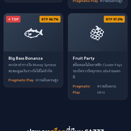
Pragmatic Play
ความผันผวนสูง
⭐ TOP
RTP 96.7%
RTP 97.0%
🐟
🍇
Big Bass Bonanza
Fruit Party
ตกปลาล่ารางวัล Money Symbol
สล็อตผลไม้คลาสสิก Cluster Pays
สะสมคูณเงินรางวัลได้ไม่จำกัด
ระเบิดรางวัลทุกรอบ เล่นง่ายแตก
ดี
Pragmatic Play
ความผันผวนสูง
Pragmatic
ความผันผวน
Play
กลาง