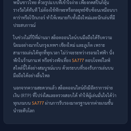
พนันชาวไทย ด้วยรูปแบบที่เข้าใจง่าย เพียงกดสปินก็ลุ้น
รางวัลได้ทันที ไม่ต้องใช้ทักษะหรือกลยุทธ์ซับซ้อนเหมือนบา
คาร่าหรือโป๊กเกอร์ ทำให้เหมาะกับทั้งมือใหม่และนักเล่นที่มี
ประสบการณ์
ในช่วงไม่กี่ปีที่ผ่านมา สล็อตออนไลน์บนมือถือได้รับความ
นิยมอย่างมากในกรุงเทพฯ เชียงใหม่ และภูเก็ต เพราะ
สามารถเล่นได้ทุกที่ทุกเวลา ไม่ว่าจะระหว่างรอรถไฟฟ้า นั่ง
พักในร้านกาแฟ หรือช่วงพักเที่ยง
SA777
ตอบโจทย์ไลฟ์
สไตล์นี้ได้อย่างสมบูรณ์แบบ ด้วยระบบที่รองรับการเล่นบน
มือถือได้อย่างลื่นไหล
นอกจากความสะดวกแล้ว สล็อตออนไลน์ยังมีอัตราการจ่าย
เงิน (RTP) ที่โปร่งใสและตรวจสอบได้ ทำให้ผู้เล่นมั่นใจได้ว่า
ทุกเกมบน
SA777
ผ่านการรับรองมาตรฐานจากค่ายเกมชั้น
นำระดับโลก