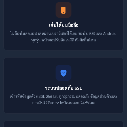
เล่นได้บนมือถือ
ไม่ต้องโหลดแอป เล่นผ่านเบราว์เซอร์ได้เลย รองรับ iOS และ Android
ทุกรุ่น หน้าจอปรับอัตโนมัติ สัมผัสลื่นไหล
ระบบปลอดภัย SSL
เข้ารหัสข้อมูลด้วย SSL 256-bit ทุกธุรกรรมปลอดภัย ข้อมูลส่วนตัวและ
การเงินได้รับการปกป้องตลอด 24 ชั่วโมง