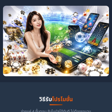
วิธีรับ
โปรโมชั่น
ง่ายแค่ 4 ขั้นตอน รับโบนัสได้ทันที ไม่ต้องรอนาน