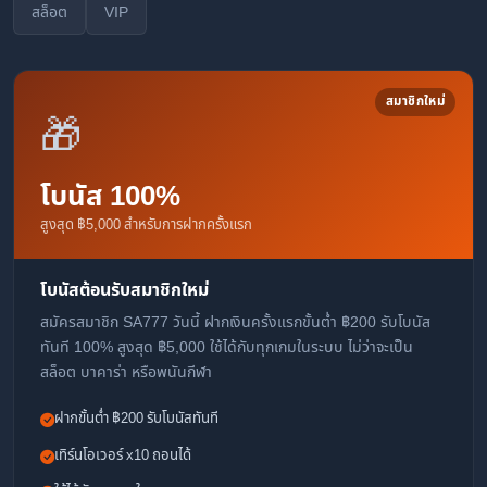
สล็อต
VIP
สมาชิกใหม่
🎁
โบนัส 100%
สูงสุด ฿5,000 สำหรับการฝากครั้งแรก
โบนัสต้อนรับสมาชิกใหม่
สมัครสมาชิก SA777 วันนี้ ฝากเงินครั้งแรกขั้นต่ำ ฿200 รับโบนัส
ทันที 100% สูงสุด ฿5,000 ใช้ได้กับทุกเกมในระบบ ไม่ว่าจะเป็น
สล็อต บาคาร่า หรือพนันกีฬา
ฝากขั้นต่ำ ฿200 รับโบนัสทันที
เทิร์นโอเวอร์ x10 ถอนได้