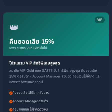
VIP
👑
คืนยอดเสีย 15%
เฉพาะสมาชิก VIP Gold ขึ้นไป
โปรแกรม VIP สิทธิพิเศษสูงสุด
สมาชิก VIP Gold ของ SA777 รับสิทธิพิเศษสูงสุด คืนยอดเสีย
15% ต่อสัปดาห์ Account Manager ส่วนตัว ถอนเงินไม่จำกัด และ
ของรางวัลพิเศษตลอดปี
คืนยอดเสีย 15% ทุกสัปดาห์
Account Manager ส่วนตัว
ถอนเงินทันที ไม่จำกัดวงเงิน