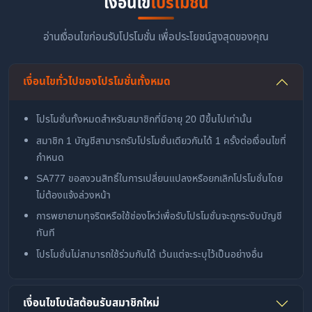
เงื่อนไข
โปรโมชั่น
อ่านเงื่อนไขก่อนรับโปรโมชั่น เพื่อประโยชน์สูงสุดของคุณ
เงื่อนไขทั่วไปของโปรโมชั่นทั้งหมด
โปรโมชั่นทั้งหมดสำหรับสมาชิกที่มีอายุ 20 ปีขึ้นไปเท่านั้น
สมาชิก 1 บัญชีสามารถรับโปรโมชั่นเดียวกันได้ 1 ครั้งต่อเงื่อนไขที่
กำหนด
SA777 ขอสงวนสิทธิ์ในการเปลี่ยนแปลงหรือยกเลิกโปรโมชั่นโดย
ไม่ต้องแจ้งล่วงหน้า
การพยายามทุจริตหรือใช้ช่องโหว่เพื่อรับโปรโมชั่นจะถูกระงับบัญชี
ทันที
โปรโมชั่นไม่สามารถใช้ร่วมกันได้ เว้นแต่จะระบุไว้เป็นอย่างอื่น
เงื่อนไขโบนัสต้อนรับสมาชิกใหม่