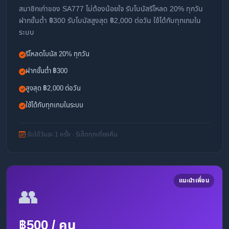
สมาชิกเก่าของ SA777 ไม่ต้องน้อยใจ รับโบนัสรีโหลด 20% ทุกวัน
ฝากขั้นต่ำ ฿300 รับโบนัสสูงสุด ฿2,000 ต่อวัน ใช้ได้กับทุกเกมใน
ระบบ
รีโหลดโบนัส 20% ทุกวัน
ฝากขั้นต่ำ ฿300
สูงสุด ฿2,000 ต่อวัน
ใช้ได้กับทุกเกมในระบบ
รับได้วันละ 1 ครั้ง · รีเซ็ตทุกเที่ยงคืน
แนะนำเพื่อน
👥
฿500 / คน