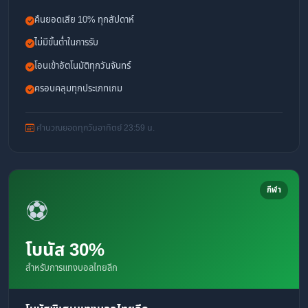
คืนยอดเสีย 10% ทุกสัปดาห์
ไม่มีขั้นต่ำในการรับ
โอนเข้าอัตโนมัติทุกวันจันทร์
ครอบคลุมทุกประเภทเกม
คำนวณยอดทุกวันอาทิตย์ 23:59 น.
กีฬา
⚽
โบนัส 30%
สำหรับการแทงบอลไทยลีก